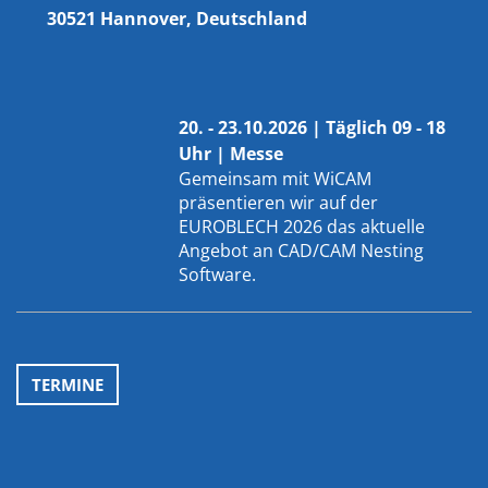
30521 Hannover, Deutschland
20. - 23.10.2026 | Täglich 09 - 18
Uhr | Messe
Gemeinsam mit
WiCAM
präsentieren wir auf der
EUROBLECH 2026 das aktuelle
Angebot an CAD/CAM Nesting
Software.
TERMINE