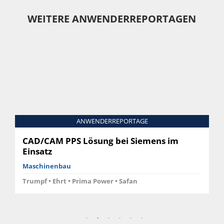
WEITERE ANWENDERREPORTAGEN
ANWENDERREPORTAGE
CAD/CAM PPS Lösung bei Siemens im
Einsatz
Maschinenbau
Trumpf • Ehrt • Prima Power • Safan