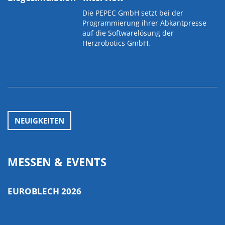
Die PEPEC GmbH setzt bei der
Programmierung ihrer Abkantpresse
auf die Softwarelösung der
Herzrobotics GmbH.
NEUIGKEITEN
MESSEN & EVENTS
EUROBLECH 2026