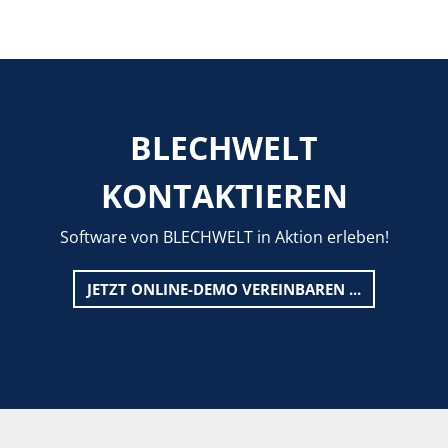
BLECHWELT
KONTAKTIEREN
Software von BLECHWELT in Aktion erleben!
JETZT ONLINE-DEMO VEREINBAREN ...