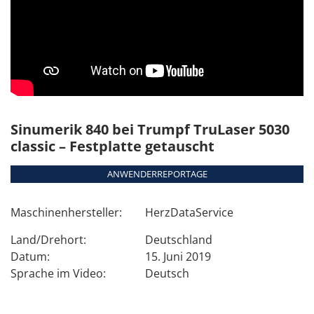
Sinumerik 840 bei Trumpf TruLaser 5030
classic – Festplatte getauscht
ANWENDERREPORTAGE
Maschinenhersteller:
HerzDataService
Land/Drehort:
Deutschland
Datum:
15. Juni 2019
Sprache im Video:
Deutsch