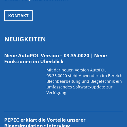
KONTAKT
NEUIGKEITEN
Neue AutoPOL Version – 03.35.0020 | Neue
Funktionen im Überblick
Mit der neuen Version AutoPOL
03.35.0020 steht Anwendern im Bereich
Blechbearbeitung und Biegetechnik ein
umfassendes Software-Update zur
Verfügung.
PEPEC erklärt die Vorteile unserer
Biegesimulation • Interview