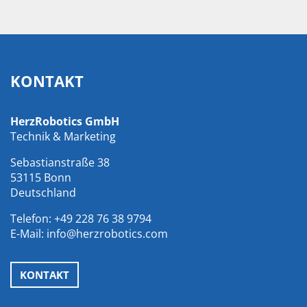
KONTAKT
HerzRobotics GmbH
Technik & Marketing
Sebastianstraße 38
53115 Bonn
Deutschland
Telefon:
+49 228 76 38 9794
E-Mail:
info@herzrobotics.com
KONTAKT