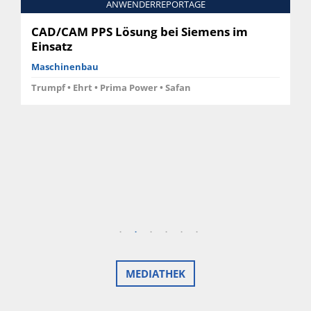
ANWENDERREPORTAGE
CAD/CAM PPS Lösung bei Siemens im
Einsatz
Maschinenbau
Trumpf • Ehrt • Prima Power • Safan
MEDIATHEK