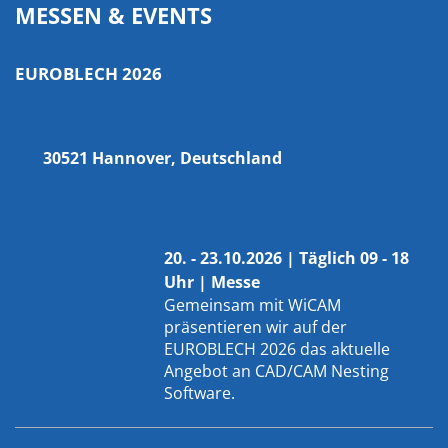
MESSEN & EVENTS
EUROBLECH 2026
30521 Hannover, Deutschland
20. - 23.10.2026 | Täglich 09 - 18
Uhr | Messe
Gemeinsam mit
WiCAM
präsentieren wir auf der
EUROBLECH 2026 das aktuelle
Angebot an CAD/CAM Nesting
Software.