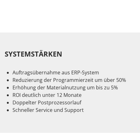
SYSTEMSTÄRKEN
Auftragsübernahme aus ERP-System
Reduzierung der Programmierzeit um über 50%
Erhöhung der Materialnutzung um bis zu 5%
ROI deutlich unter 12 Monate
Doppelter Postprozessorlauf
Schneller Service und Support