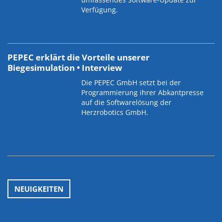
Verfügung.
PEPEC erklärt die Vorteile unserer
Biegesimulation • Interview
Die PEPEC GmbH setzt bei der
Programmierung ihrer Abkantpresse
auf die Softwarelösung der
Herzrobotics GmbH.
NEUIGKEITEN