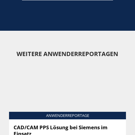
WEITERE ANWENDERREPORTAGEN
ANWENDERREPORTAGE
CAD/CAM PPS Lösung bei Siemens im
Einsatz