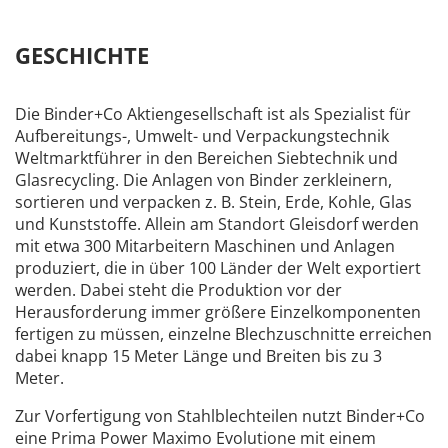
GESCHICHTE
Die Binder+Co Aktiengesellschaft ist als Spezialist für
Aufbereitungs-, Umwelt- und Verpackungstechnik
Weltmarktführer in den Bereichen Siebtechnik und
Glasrecycling. Die Anlagen von Binder zerkleinern,
sortieren und verpacken z. B. Stein, Erde, Kohle, Glas
und Kunststoffe. Allein am Standort Gleisdorf werden
mit etwa 300 Mitarbeitern Maschinen und Anlagen
produziert, die in über 100 Länder der Welt exportiert
werden. Dabei steht die Produktion vor der
Herausforderung immer größere Einzelkomponenten
fertigen zu müssen, einzelne Blechzuschnitte erreichen
dabei knapp 15 Meter Länge und Breiten bis zu 3
Meter.
Zur Vorfertigung von Stahlblechteilen nutzt Binder+Co
eine Prima Power Maximo Evolutione mit einem