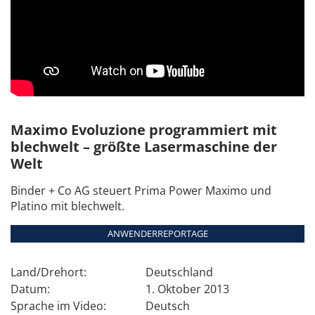
Maximo Evoluzione programmiert mit
blechwelt – größte Lasermaschine der
Welt
Binder + Co AG steuert Prima Power Maximo und
Platino mit blechwelt.
ANWENDERREPORTAGE
Land/Drehort:
Deutschland
Datum:
1. Oktober 2013
Sprache im Video:
Deutsch