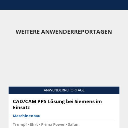
WEITERE ANWENDERREPORTAGEN
ANWENDERREPORTAGE
CAD/CAM PPS Lösung bei Siemens im
Einsatz
Maschinenbau
Trumpf • Ehrt • Prima Power • Safan