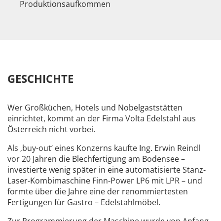
Produktionsaufkommen
GESCHICHTE
Wer Großküchen, Hotels und Nobelgaststätten
einrichtet, kommt an der Firma Volta Edelstahl aus
Österreich nicht vorbei.
Als ‚buy-out‘ eines Konzerns kaufte Ing. Erwin Reindl
vor 20 Jahren die Blechfertigung am Bodensee –
investierte wenig später in eine automatisierte Stanz-
Laser-Kombimaschine Finn-Power LP6 mit LPR – und
formte über die Jahre eine der renommiertesten
Fertigungen für Gastro – Edelstahlmöbel.