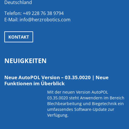
Deutschland
Telefon:
+49 228 76 38 9794
E-Mail:
info@herzrobotics.com
KONTAKT
NEUIGKEITEN
Neue AutoPOL Version – 03.35.0020 | Neue
Funktionen im Überblick
Mit der neuen Version AutoPOL
03.35.0020 steht Anwendern im Bereich
Blechbearbeitung und Biegetechnik ein
umfassendes Software-Update zur
Verfügung.