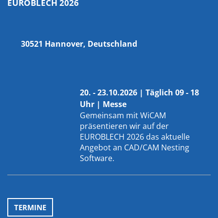
EUROBLECH 2026
30521 Hannover, Deutschland
20. - 23.10.2026 | Täglich 09 - 18
Uhr | Messe
Gemeinsam mit
WiCAM
präsentieren wir auf der
EUROBLECH 2026 das aktuelle
Angebot an CAD/CAM Nesting
Software.
TERMINE