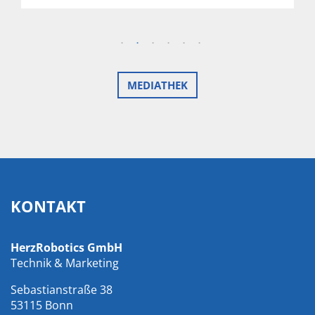
MEDIATHEK
KONTAKT
HerzRobotics GmbH
Technik & Marketing
Sebastianstraße 38
53115 Bonn