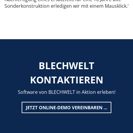
Sonderkonstruktion erledigen wir mit einem Mausklick.‘
BLECHWELT
KONTAKTIEREN
Software von BLECHWELT in Aktion erleben!
JETZT ONLINE-DEMO VEREINBAREN ...