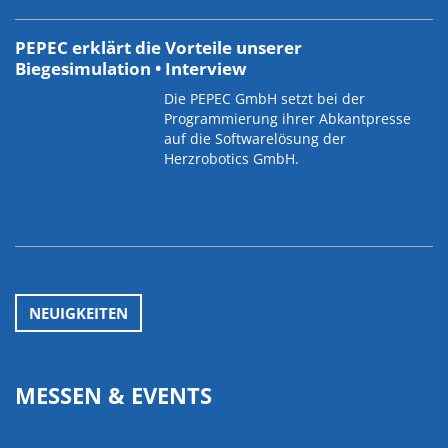
PEPEC erklärt die Vorteile unserer
Biegesimulation • Interview
Die PEPEC GmbH setzt bei der
Programmierung ihrer Abkantpresse
auf die Softwarelösung der
Herzrobotics GmbH.
NEUIGKEITEN
MESSEN & EVENTS