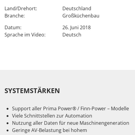
Land/Drehort:
Deutschland
Branche:
Großküchenbau
Datum:
26. Juni 2018
Sprache im Video:
Deutsch
SYSTEMSTÄRKEN
Support aller Prima Power® / Finn-Power – Modelle
Viele Schnittstellen zur Automation
Nutzung aller Daten für neue Maschinengeneration
Geringe AV-Belastung bei hohem