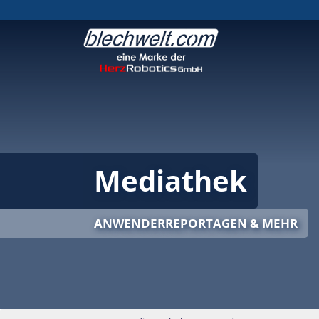
Mediathek
ANWENDERREPORTAGEN & MEHR