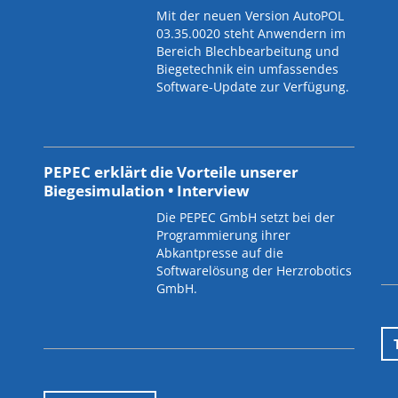
Mit der neuen Version AutoPOL
03.35.0020 steht Anwendern im
Bereich Blechbearbeitung und
Biegetechnik ein umfassendes
Software-Update zur Verfügung.
PEPEC erklärt die Vorteile unserer
Biegesimulation • Interview
Die PEPEC GmbH setzt bei der
Programmierung ihrer
Abkantpresse auf die
Softwarelösung der Herzrobotics
GmbH.