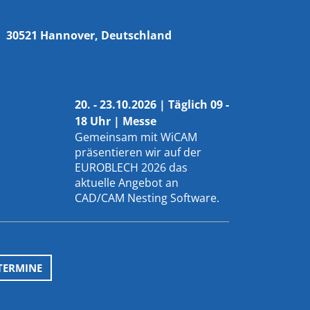
30521 Hannover, Deutschland
20. - 23.10.2026 | Täglich 09 -
18 Uhr | Messe
Gemeinsam mit
WiCAM
präsentieren wir auf der
EUROBLECH 2026 das
aktuelle Angebot an
CAD/CAM Nesting Software.
TERMINE