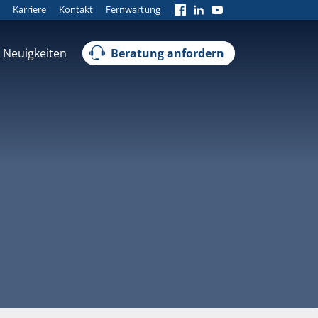
Karriere
Kontakt
Fernwartung
Neuigkeiten
Beratung anfordern