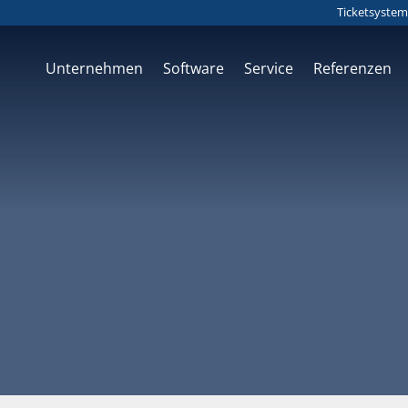
Ticketsystem
Unternehmen
Software
Service
Referenzen