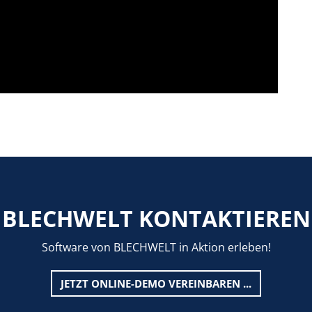
BLECHWELT KONTAKTIEREN
Software von BLECHWELT in Aktion erleben!
JETZT ONLINE-DEMO VEREINBAREN ...