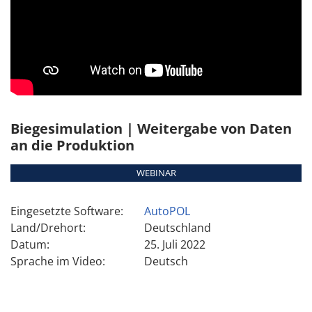
Biegesimulation | Weitergabe von Daten
an die Produktion
WEBINAR
Eingesetzte Software:
AutoPOL
Land/Drehort:
Deutschland
Datum:
25. Juli 2022
Sprache im Video:
Deutsch