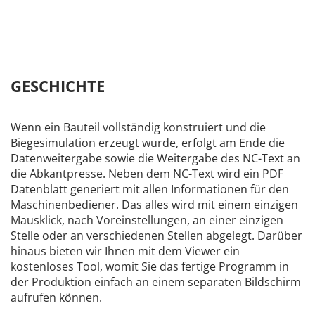
GESCHICHTE
Wenn ein Bauteil vollständig konstruiert und die
Biegesimulation erzeugt wurde, erfolgt am Ende die
Datenweitergabe sowie die Weitergabe des NC-Text an
die Abkantpresse. Neben dem NC-Text wird ein PDF
Datenblatt generiert mit allen Informationen für den
Maschinenbediener. Das alles wird mit einem einzigen
Mausklick, nach Voreinstellungen, an einer einzigen
Stelle oder an verschiedenen Stellen abgelegt. Darüber
hinaus bieten wir Ihnen mit dem Viewer ein
kostenloses Tool, womit Sie das fertige Programm in
der Produktion einfach an einem separaten Bildschirm
aufrufen können.