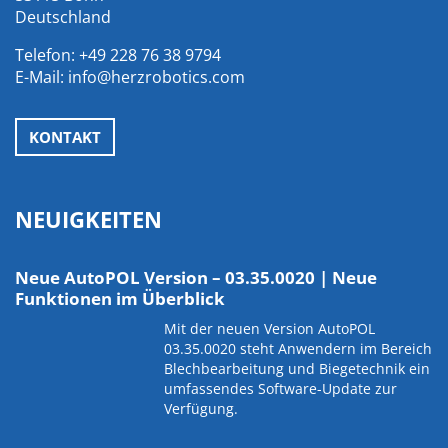
Deutschland
Telefon:
+49 228 76 38 9794
E-Mail:
info@herzrobotics.com
KONTAKT
NEUIGKEITEN
Neue AutoPOL Version – 03.35.0020 | Neue
Funktionen im Überblick
Mit der neuen Version AutoPOL
03.35.0020 steht Anwendern im Bereich
Blechbearbeitung und Biegetechnik ein
umfassendes Software-Update zur
Verfügung.