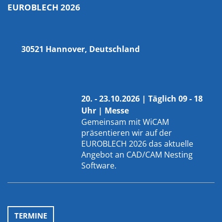
EUROBLECH 2026
30521 Hannover, Deutschland
20. - 23.10.2026 | Täglich 09 - 18
Uhr | Messe
Gemeinsam mit
WiCAM
präsentieren wir auf der
EUROBLECH 2026 das aktuelle
Angebot an CAD/CAM Nesting
Software.
TERMINE