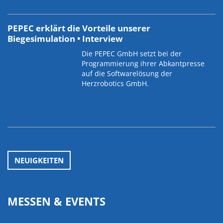
PEPEC erklärt die Vorteile unserer
Biegesimulation • Interview
Die PEPEC GmbH setzt bei der
Programmierung ihrer Abkantpresse
auf die Softwarelösung der
Herzrobotics GmbH.
NEUIGKEITEN
MESSEN & EVENTS