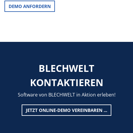
DEMO ANFORDERN
BLECHWELT
KONTAKTIEREN
Software von BLECHWELT in Aktion erleben!
JETZT ONLINE-DEMO VEREINBAREN ...