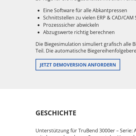
Eine Software für alle Abkantpressen
Schnittstellen zu vielen ERP & CAD/CAM
Prozesssicher abwickeln
Abzugswerte richtig berechnen
Die Biegesimulation simuliert grafisch alle 
Teil. Die automatische Biegereihenfolgeber
JETZT DEMOVERSION ANFORDERN
GESCHICHTE
Unterstützung für TruBend 3000er – Serie: