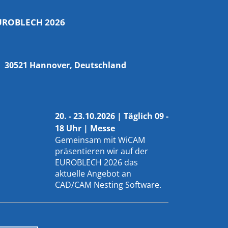
UROBLECH 2026
30521 Hannover, Deutschland
20. - 23.10.2026 | Täglich 09 -
18 Uhr | Messe
Gemeinsam mit
WiCAM
präsentieren wir auf der
EUROBLECH 2026 das
aktuelle Angebot an
CAD/CAM Nesting Software.