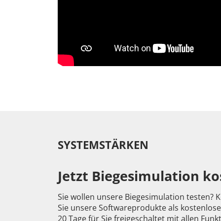
SYSTEMSTÄRKEN
Jetzt Biegesimulation ko
Sie wollen unsere Biegesimulation testen?
Sie unsere Softwareprodukte als kostenlose
20 Tage für Sie freigeschaltet mit allen Funk