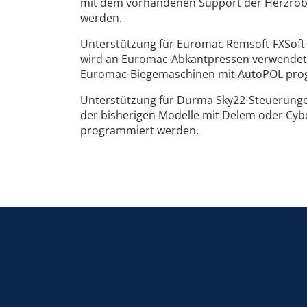
mit dem vorhandenen Support der Herzrobo
werden.
Unterstützung für Euromac Remsoft-FXSoft-
wird an Euromac-Abkantpressen verwendet.
Euromac-Biegemaschinen mit AutoPOL pro
Unterstützung für Durma Sky22-Steuerunge
der bisherigen Modelle mit Delem oder Cy
programmiert werden.