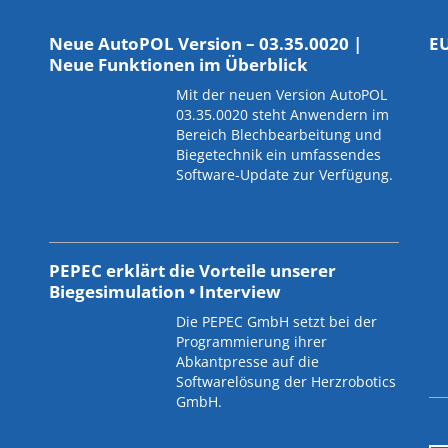
Neue AutoPOL Version – 03.35.0020 |
E
Neue Funktionen im Überblick
Mit der neuen Version AutoPOL
03.35.0020 steht Anwendern im
Bereich Blechbearbeitung und
Biegetechnik ein umfassendes
Software-Update zur Verfügung.
PEPEC erklärt die Vorteile unserer
Biegesimulation • Interview
Die PEPEC GmbH setzt bei der
Programmierung ihrer
Abkantpresse auf die
Softwarelösung der Herzrobotics
GmbH.