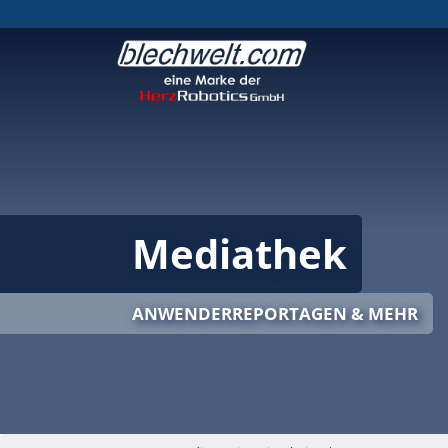
Mediathek
ANWENDERREPORTAGEN & MEHR