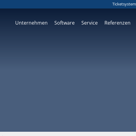
Ticketsystem
Unternehmen
Software
Service
Referenzen