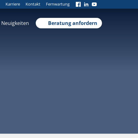
Karriere
Kontakt
Fernwartung
Neuigkeiten
Beratung anfordern