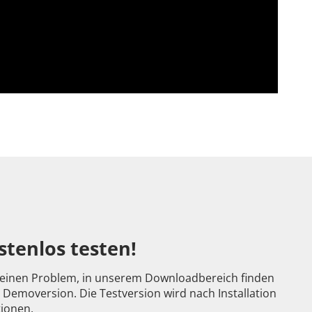
stenlos testen!
 Keinen Problem, in unserem Downloadbereich finden
 Demoversion. Die Testversion wird nach Installation
tionen.