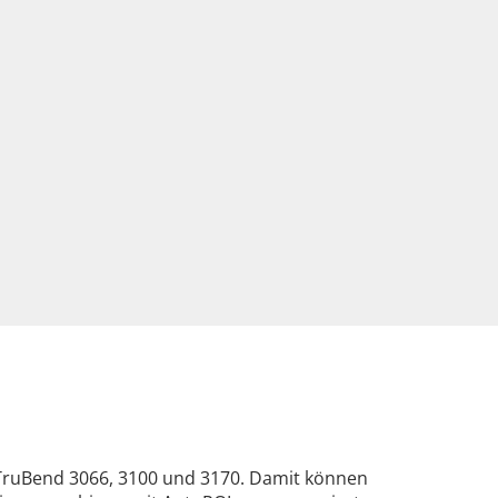
 TruBend 3066, 3100 und 3170. Damit können