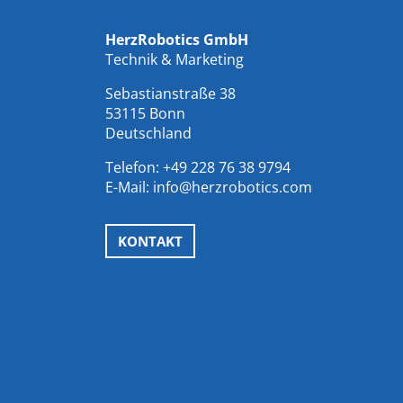
HerzRobotics GmbH
Technik & Marketing
Sebastianstraße 38
53115 Bonn
Deutschland
Telefon:
+49 228 76 38 9794
E-Mail:
info@herzrobotics.com
KONTAKT