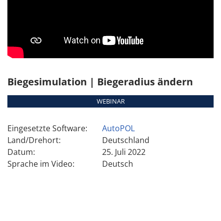
Biegesimulation | Biegeradius ändern
WEBINAR
Eingesetzte Software:
AutoPOL
Land/Drehort:
Deutschland
Datum:
25. Juli 2022
Sprache im Video:
Deutsch