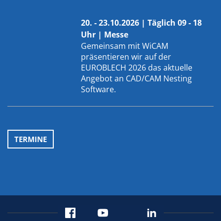
20. - 23.10.2026 | Täglich 09 - 18
Uhr | Messe
Gemeinsam mit
WiCAM
präsentieren wir auf der
EUROBLECH 2026 das aktuelle
Angebot an CAD/CAM Nesting
Software.
TERMINE