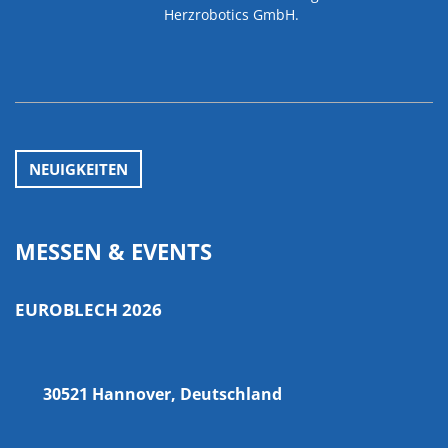
Herzrobotics GmbH.
NEUIGKEITEN
MESSEN & EVENTS
EUROBLECH 2026
30521 Hannover, Deutschland