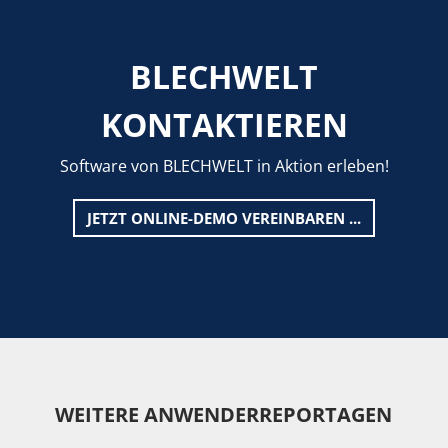
BLECHWELT
KONTAKTIEREN
Software von BLECHWELT in Aktion erleben!
JETZT ONLINE-DEMO VEREINBAREN ...
WEITERE ANWENDERREPORTAGEN