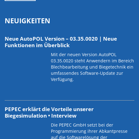
NEUIGKEITEN
Neue AutoPOL Version – 03.35.0020 | Neue
Funktionen im Überblick
Mit der neuen Version AutoPOL
03.35.0020 steht Anwendern im Bereich
Blechbearbeitung und Biegetechnik ein
umfassendes Software-Update zur
Verfügung.
PEPEC erklärt die Vorteile unserer
Biegesimulation • Interview
Die PEPEC GmbH setzt bei der
Programmierung ihrer Abkantpresse
auf die Softwarelösung der