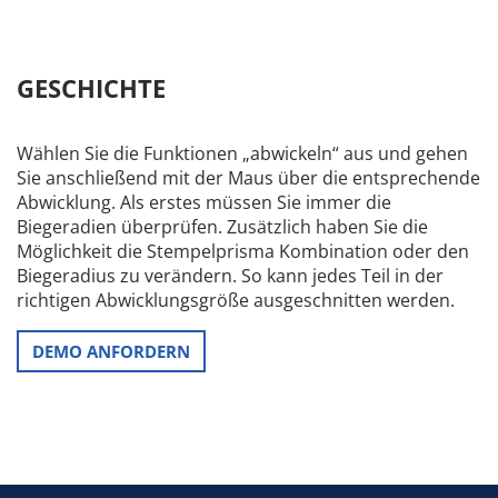
GESCHICHTE
Wählen Sie die Funktionen „abwickeln“ aus und gehen
Sie anschließend mit der Maus über die entsprechende
Abwicklung. Als erstes müssen Sie immer die
Biegeradien überprüfen. Zusätzlich haben Sie die
Möglichkeit die Stempelprisma Kombination oder den
Biegeradius zu verändern. So kann jedes Teil in der
richtigen Abwicklungsgröße ausgeschnitten werden.
DEMO ANFORDERN