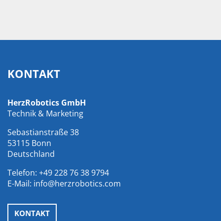
KONTAKT
HerzRobotics GmbH
Technik & Marketing
Sebastianstraße 38
53115 Bonn
Deutschland
Telefon:
+49 228 76 38 9794
E-Mail:
info@herzrobotics.com
KONTAKT