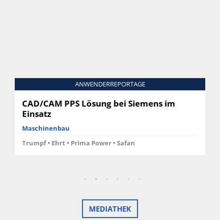
ANWENDERREPORTAGE
CAD/CAM PPS Lösung bei Siemens im
Einsatz
Maschinenbau
Trumpf • Ehrt • Prima Power • Safan
MEDIATHEK