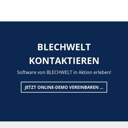
BLECHWELT
KONTAKTIEREN
Software von BLECHWELT in Aktion erleben!
JETZT ONLINE-DEMO VEREINBAREN ...