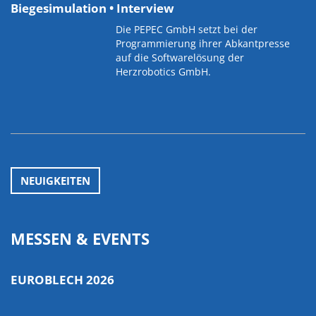
Biegesimulation • Interview
Die PEPEC GmbH setzt bei der
Programmierung ihrer Abkantpresse
auf die Softwarelösung der
Herzrobotics GmbH.
NEUIGKEITEN
MESSEN & EVENTS
EUROBLECH 2026