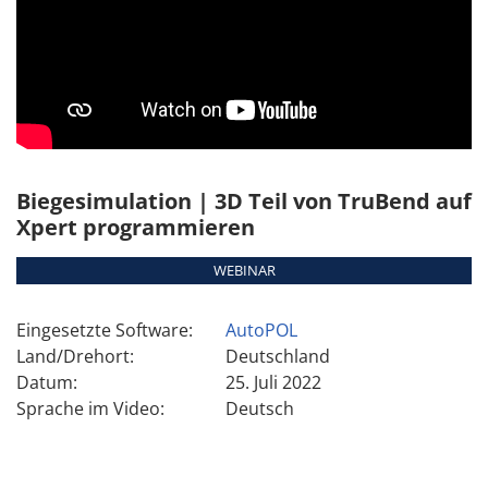
Biegesimulation | 3D Teil von TruBend auf
Xpert programmieren
WEBINAR
Eingesetzte Software:
AutoPOL
Land/Drehort:
Deutschland
Datum:
25. Juli 2022
Sprache im Video:
Deutsch