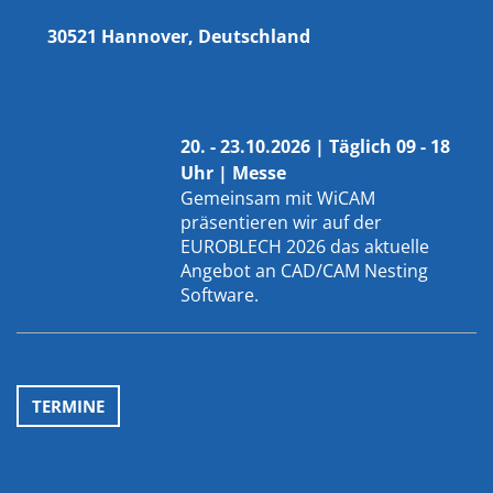
30521 Hannover, Deutschland
20. - 23.10.2026 | Täglich 09 - 18
Uhr | Messe
Gemeinsam mit
WiCAM
präsentieren wir auf der
EUROBLECH 2026 das aktuelle
Angebot an CAD/CAM Nesting
Software.
TERMINE