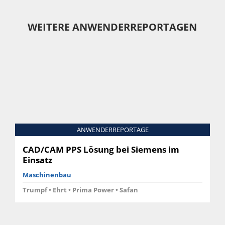
WEITERE ANWENDERREPORTAGEN
ANWENDERREPORTAGE
CAD/CAM PPS Lösung bei Siemens im
Einsatz
Maschinenbau
Trumpf • Ehrt • Prima Power • Safan