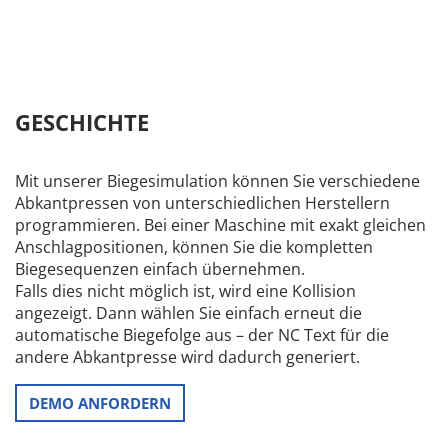
GESCHICHTE
Mit unserer Biegesimulation können Sie verschiedene
Abkantpressen von unterschiedlichen Herstellern
programmieren. Bei einer Maschine mit exakt gleichen
Anschlagpositionen, können Sie die kompletten
Biegesequenzen einfach übernehmen.
Falls dies nicht möglich ist, wird eine Kollision
angezeigt. Dann wählen Sie einfach erneut die
automatische Biegefolge aus – der NC Text für die
andere Abkantpresse wird dadurch generiert.
DEMO ANFORDERN