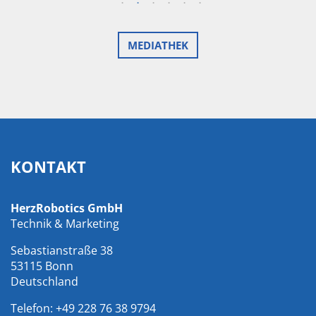
MEDIATHEK
KONTAKT
HerzRobotics GmbH
Technik & Marketing
Sebastianstraße 38
53115 Bonn
Deutschland
Telefon:
+49 228 76 38 9794