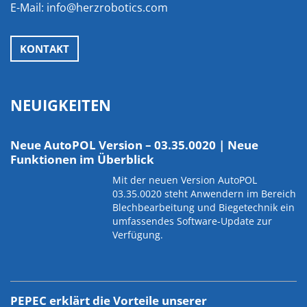
E-Mail:
info@herzrobotics.com
KONTAKT
NEUIGKEITEN
Neue AutoPOL Version – 03.35.0020 | Neue
Funktionen im Überblick
Mit der neuen Version AutoPOL
03.35.0020 steht Anwendern im Bereich
Blechbearbeitung und Biegetechnik ein
umfassendes Software-Update zur
Verfügung.
PEPEC erklärt die Vorteile unserer