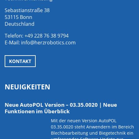
Sebastianstraße 38
53115 Bonn
Deutschland
Telefon:
+49 228 76 38 9794
E-Mail:
info@herzrobotics.com
KONTAKT
NEUIGKEITEN
Neue AutoPOL Version – 03.35.0020 | Neue
Funktionen im Überblick
Mit der neuen Version AutoPOL
03.35.0020 steht Anwendern im Bereich
Blechbearbeitung und Biegetechnik ein