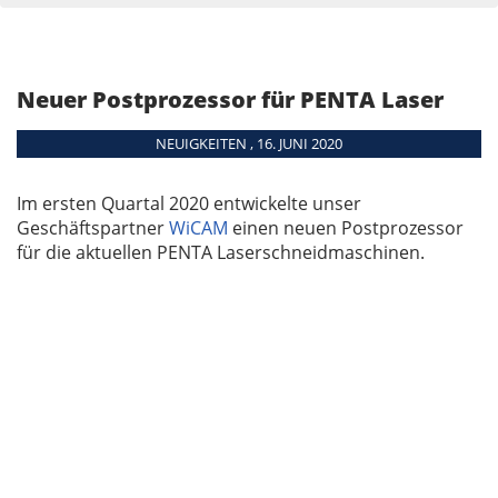
Neuer Postprozessor für PENTA Laser
NEUIGKEITEN , 16. JUNI 2020
Im ersten Quartal 2020 entwickelte unser
Geschäftspartner
WiCAM
einen neuen Postprozessor
für die aktuellen PENTA Laserschneidmaschinen.