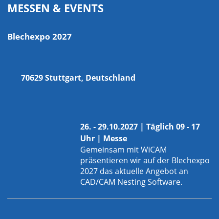
MESSEN & EVENTS
Blechexpo 2027
70629 Stuttgart, Deutschland
26. - 29.10.2027 | Täglich 09 - 17
Uhr | Messe
Gemeinsam mit
WiCAM
präsentieren wir auf der Blechexpo
2027 das aktuelle Angebot an
CAD/CAM Nesting Software.