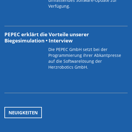
umfassendes Software-Update zur
Verfügung.
PEPEC erklärt die Vorteile unserer
Biegesimulation • Interview
Die PEPEC GmbH setzt bei der
Programmierung ihrer Abkantpresse
auf die Softwarelösung der
Herzrobotics GmbH.
NEUIGKEITEN