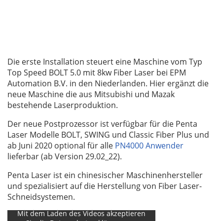
Die erste Installation steuert eine Maschine vom Typ
Top Speed BOLT 5.0 mit 8kw Fiber Laser bei EPM
Automation B.V. in den Niederlanden. Hier ergänzt die
neue Maschine die aus Mitsubishi und Mazak
bestehende Laserproduktion.
Der neue Postprozessor ist verfügbar für die Penta
Laser Modelle BOLT, SWING und Classic Fiber Plus und
ab Juni 2020 optional für alle
PN4000 Anwender
lieferbar (ab Version 29.02_22).
Penta Laser ist ein chinesischer Maschinenhersteller
und spezialisiert auf die Herstellung von Fiber Laser-
Schneidsystemen.
Mit dem Laden des Videos akzeptieren