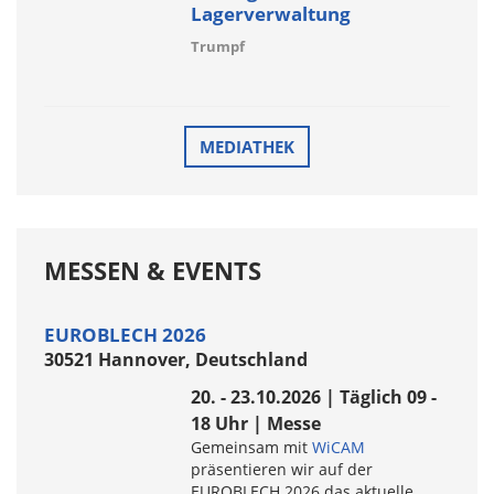
Lagerverwaltung
Trumpf
MEDIATHEK
MESSEN & EVENTS
EUROBLECH 2026
30521 Hannover, Deutschland
20. - 23.10.2026 | Täglich 09 -
18 Uhr | Messe
Gemeinsam mit
WiCAM
präsentieren wir auf der
EUROBLECH 2026 das aktuelle