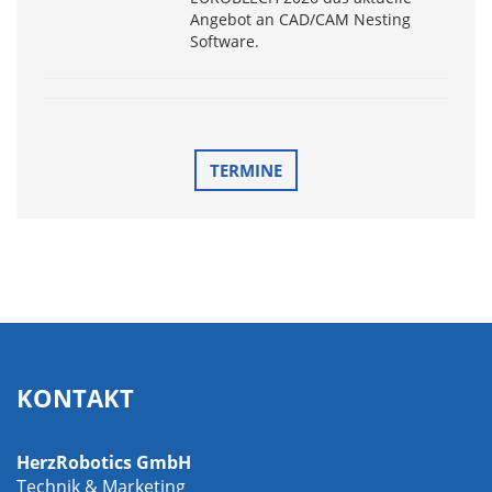
Angebot an CAD/CAM Nesting
Software.
TERMINE
KONTAKT
HerzRobotics GmbH
Technik & Marketing