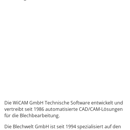
Die WiCAM GmbH Technische Software entwickelt und
vertreibt seit 1986 automatisierte CAD/CAM-Lösungen
für die Blechbearbeitung.
Die Blechwelt GmbH ist seit 1994 spezialisiert auf den