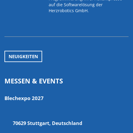
auf die Softwarelösung der
Herzrobotics GmbH.
NEUIGKEITEN
MESSEN & EVENTS
Blechexpo 2027
70629 Stuttgart, Deutschland