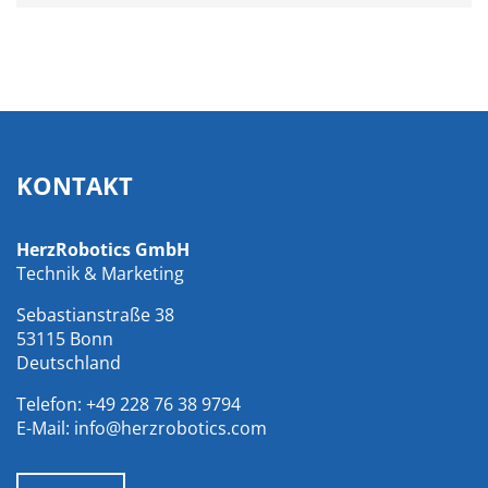
KONTAKT
HerzRobotics GmbH
Technik & Marketing
Sebastianstraße 38
53115 Bonn
Deutschland
Telefon:
+49 228 76 38 9794
E-Mail:
info@herzrobotics.com