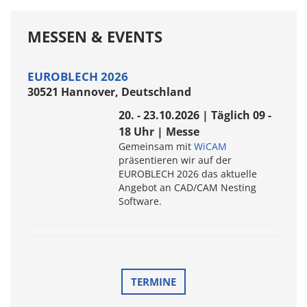
MESSEN & EVENTS
EUROBLECH 2026
30521 Hannover, Deutschland
20. - 23.10.2026 | Täglich 09 -
18 Uhr | Messe
Gemeinsam mit
WiCAM
präsentieren wir auf der
EUROBLECH 2026 das aktuelle
Angebot an CAD/CAM Nesting
Software.
TERMINE