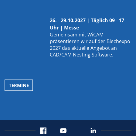
26. - 29.10.2027 | Täglich 09 - 17
Uhr | Messe
Gemeinsam mit
WiCAM
präsentieren wir auf der Blechexpo
2027 das aktuelle Angebot an
CAD/CAM Nesting Software.
TERMINE