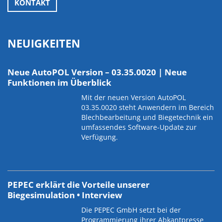
KONTAKT
NEUIGKEITEN
Neue AutoPOL Version – 03.35.0020 | Neue
Funktionen im Überblick
Mit der neuen Version AutoPOL
03.35.0020 steht Anwendern im Bereich
Blechbearbeitung und Biegetechnik ein
umfassendes Software-Update zur
Verfügung.
PEPEC erklärt die Vorteile unserer
Biegesimulation • Interview
Die PEPEC GmbH setzt bei der
Programmierung ihrer Abkantpresse