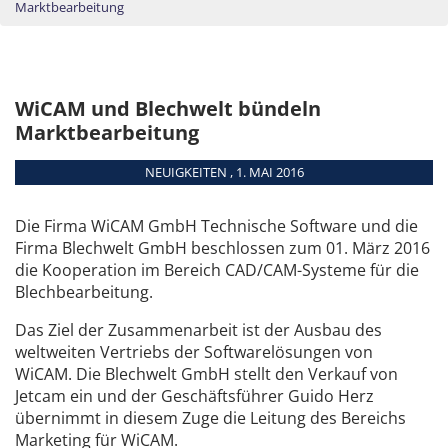
Marktbearbeitung
WiCAM und Blechwelt bündeln
Marktbearbeitung
NEUIGKEITEN , 1. MAI 2016
Die Firma WiCAM GmbH Technische Software und die
Firma Blechwelt GmbH beschlossen zum 01. März 2016
die Kooperation im Bereich CAD/CAM-Systeme für die
Blechbearbeitung.
Das Ziel der Zusammenarbeit ist der Ausbau des
weltweiten Vertriebs der Softwarelösungen von
WiCAM. Die Blechwelt GmbH stellt den Verkauf von
Jetcam ein und der Geschäftsführer Guido Herz
übernimmt in diesem Zuge die Leitung des Bereichs
Marketing für WiCAM.