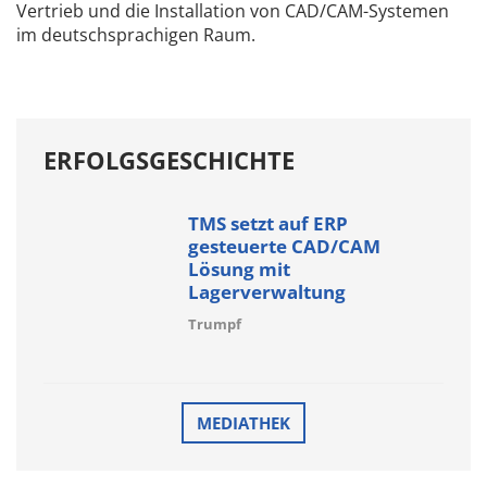
Vertrieb und die Installation von CAD/CAM-Systemen
im deutschsprachigen Raum.
ERFOLGSGESCHICHTE
TMS setzt auf ERP
gesteuerte CAD/CAM
Lösung mit
Lagerverwaltung
Trumpf
MEDIATHEK