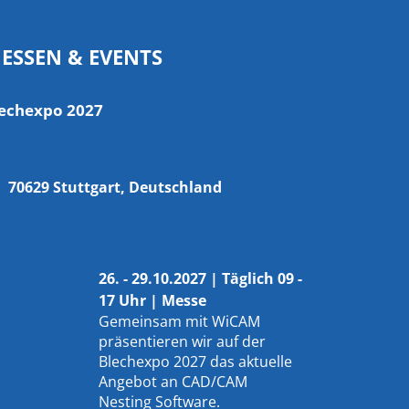
ESSEN & EVENTS
echexpo 2027
70629 Stuttgart, Deutschland
26. - 29.10.2027 | Täglich 09 -
17 Uhr | Messe
Gemeinsam mit
WiCAM
präsentieren wir auf der
Blechexpo 2027 das aktuelle
Angebot an CAD/CAM
Nesting Software.