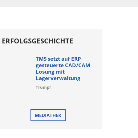
ERFOLGSGESCHICHTE
TMS setzt auf ERP
gesteuerte CAD/CAM
Lösung mit
Lagerverwaltung
Trumpf
MEDIATHEK