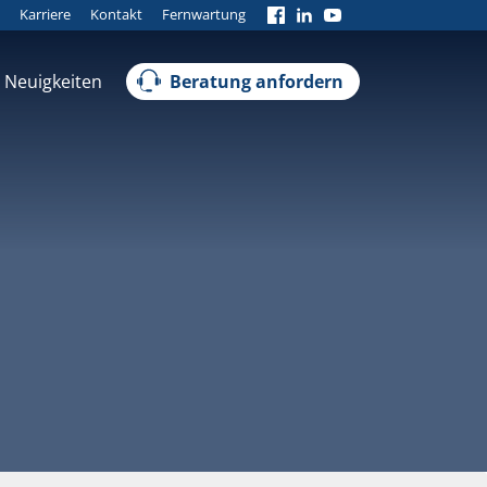
Karriere
Kontakt
Fernwartung
Neuigkeiten
Beratung anfordern