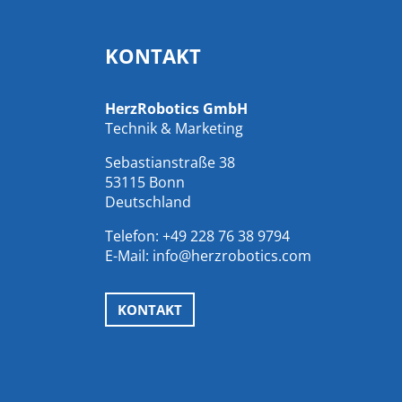
KONTAKT
HerzRobotics GmbH
Technik & Marketing
Sebastianstraße 38
53115 Bonn
Deutschland
Telefon:
+49 228 76 38 9794
E-Mail:
info@herzrobotics.com
KONTAKT