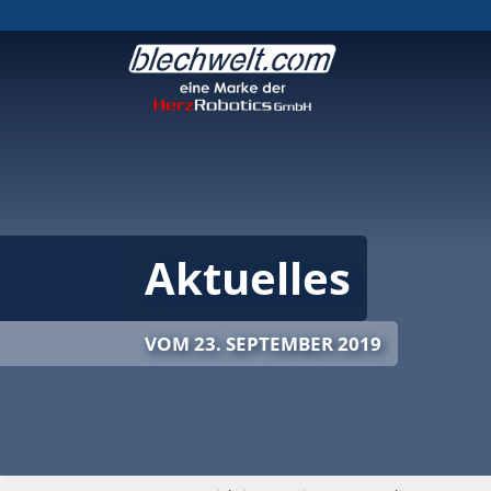
Aktuelles
VOM 23. SEPTEMBER 2019