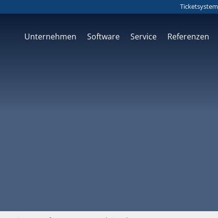
Ticketsystem
Unternehmen
Software
Service
Referenzen