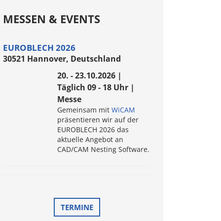
MESSEN & EVENTS
EUROBLECH 2026
30521 Hannover, Deutschland
20. - 23.10.2026 |
Täglich 09 - 18 Uhr |
Messe
Gemeinsam mit
WiCAM
präsentieren wir auf der
EUROBLECH 2026 das
aktuelle Angebot an
CAD/CAM Nesting Software.
TERMINE