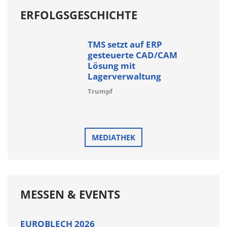
ERFOLGSGESCHICHTE
TMS setzt auf ERP
gesteuerte CAD/CAM
Lösung mit
Lagerverwaltung
Trumpf
MEDIATHEK
MESSEN & EVENTS
EUROBLECH 2026