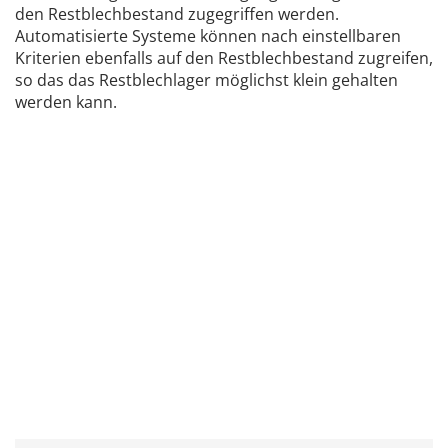
den Restblechbestand zugegriffen werden.
Automatisierte Systeme können nach einstellbaren
Kriterien ebenfalls auf den Restblechbestand zugreifen,
so das das Restblechlager möglichst klein gehalten
werden kann.