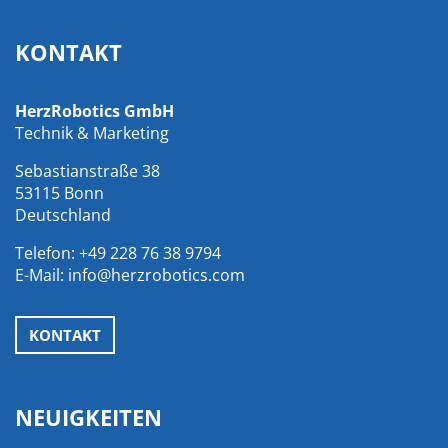
KONTAKT
HerzRobotics GmbH
Technik & Marketing
Sebastianstraße 38
53115 Bonn
Deutschland
Telefon:
+49 228 76 38 9794
E-Mail:
info@herzrobotics.com
KONTAKT
NEUIGKEITEN