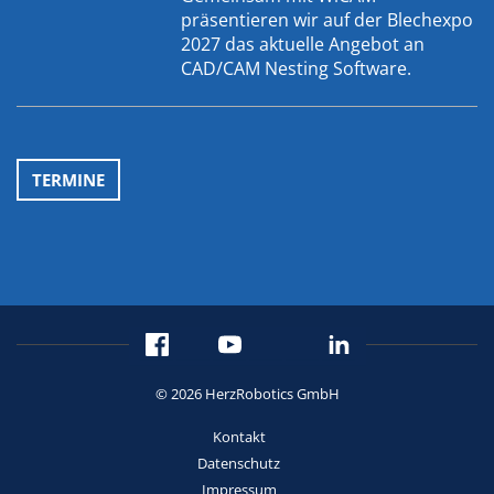
präsentieren wir auf der Blechexpo
2027 das aktuelle Angebot an
CAD/CAM Nesting Software.
TERMINE
© 2026 HerzRobotics GmbH
Kontakt
Datenschutz
Impressum