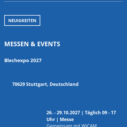
NEUIGKEITEN
MESSEN & EVENTS
Blechexpo 2027
70629 Stuttgart, Deutschland
26. - 29.10.2027 | Täglich 09 - 17
Uhr | Messe
Gemeinsam mit
WiCAM