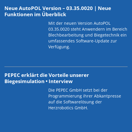
Neue AutoPOL Version – 03.35.0020 | Neue
Funktionen im Überblick
Mit der neuen Version AutoPOL
03.35.0020 steht Anwendern im Bereich
Blechbearbeitung und Biegetechnik ein
umfassendes Software-Update zur
Verfügung.
PEPEC erklärt die Vorteile unserer
Biegesimulation • Interview
Die PEPEC GmbH setzt bei der
Programmierung ihrer Abkantpresse
auf die Softwarelösung der
Herzrobotics GmbH.