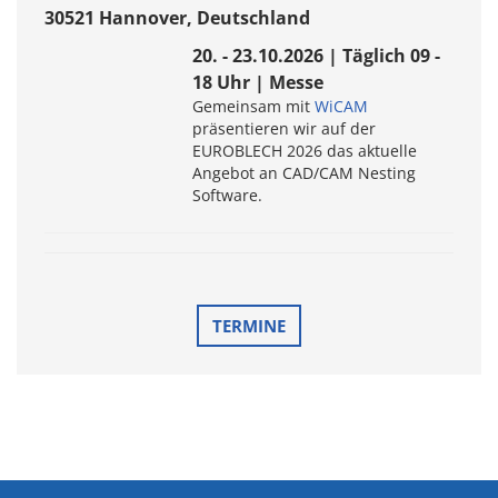
30521 Hannover, Deutschland
20. - 23.10.2026 | Täglich 09 -
18 Uhr | Messe
Gemeinsam mit
WiCAM
präsentieren wir auf der
EUROBLECH 2026 das aktuelle
Angebot an CAD/CAM Nesting
Software.
TERMINE