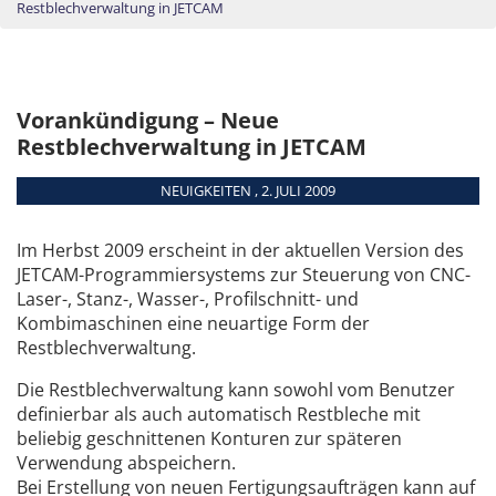
Restblechverwaltung in JETCAM
Vorankündigung – Neue
Restblechverwaltung in JETCAM
NEUIGKEITEN , 2. JULI 2009
Im Herbst 2009 erscheint in der aktuellen Version des
JETCAM-Programmiersystems zur Steuerung von CNC-
Laser-, Stanz-, Wasser-, Profilschnitt- und
Kombimaschinen eine neuartige Form der
Restblechverwaltung.
Die Restblechverwaltung kann sowohl vom Benutzer
definierbar als auch automatisch Restbleche mit
beliebig geschnittenen Konturen zur späteren
Verwendung abspeichern.
Bei Erstellung von neuen Fertigungsaufträgen kann auf