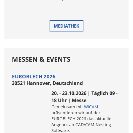
MEDIATHEK
MESSEN & EVENTS
EUROBLECH 2026
30521 Hannover, Deutschland
20. - 23.10.2026 | Täglich 09 -
18 Uhr | Messe
Gemeinsam mit
WiCAM
präsentieren wir auf der
EUROBLECH 2026 das aktuelle
Angebot an CAD/CAM Nesting
Software.