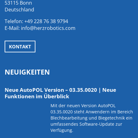
53115 Bonn
Deutschland
Telefon:
+49 228 76 38 9794
E-Mail:
info@herzrobotics.com
KONTAKT
NEUIGKEITEN
Neue AutoPOL Version – 03.35.0020 | Neue
Funktionen im Überblick
Mit der neuen Version AutoPOL
03.35.0020 steht Anwendern im Bereich
Blechbearbeitung und Biegetechnik ein
umfassendes Software-Update zur
Verfügung.