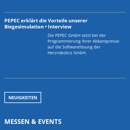
PEPEC erklärt die Vorteile unserer
Biegesimulation • Interview
Die PEPEC GmbH setzt bei der
Programmierung ihrer Abkantpresse
auf die Softwarelösung der
Herzrobotics GmbH.
NEUIGKEITEN
MESSEN & EVENTS