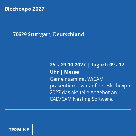
Blechexpo 2027
70629 Stuttgart, Deutschland
26. - 29.10.2027 | Täglich 09 - 17
Uhr | Messe
Gemeinsam mit
WiCAM
präsentieren wir auf der Blechexpo
2027 das aktuelle Angebot an
CAD/CAM Nesting Software.
TERMINE