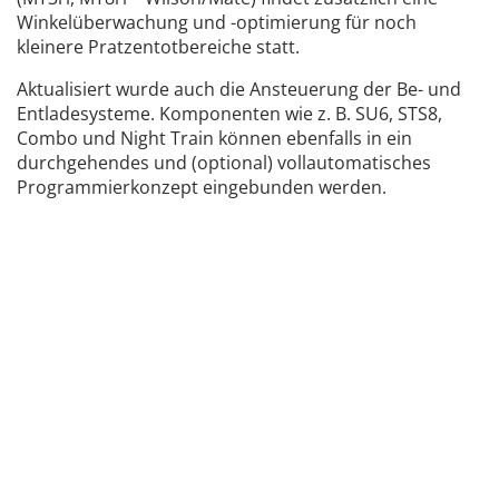
Winkelüberwachung und -optimierung für noch
kleinere Pratzentotbereiche statt.
Aktualisiert wurde auch die Ansteuerung der Be- und
Entladesysteme. Komponenten wie z. B. SU6, STS8,
Combo und Night Train können ebenfalls in ein
durchgehendes und (optional) vollautomatisches
Programmierkonzept eingebunden werden.