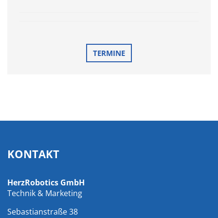
TERMINE
KONTAKT
HerzRobotics GmbH
Technik & Marketing
Sebastianstraße 38