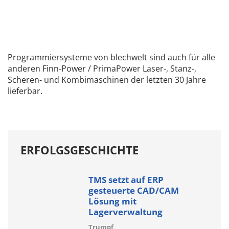
Programmiersysteme von blechwelt sind auch für alle
anderen Finn-Power / PrimaPower Laser-, Stanz-,
Scheren- und Kombimaschinen der letzten 30 Jahre
lieferbar.
ERFOLGSGESCHICHTE
TMS setzt auf ERP
gesteuerte CAD/CAM
Lösung mit
Lagerverwaltung
Trumpf