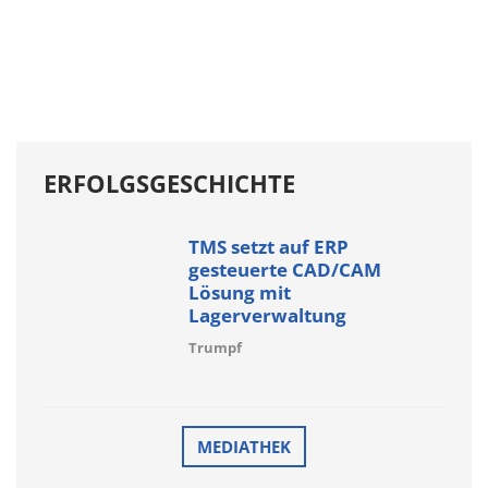
ERFOLGSGESCHICHTE
TMS setzt auf ERP
gesteuerte CAD/CAM
Lösung mit
Lagerverwaltung
Trumpf
MEDIATHEK