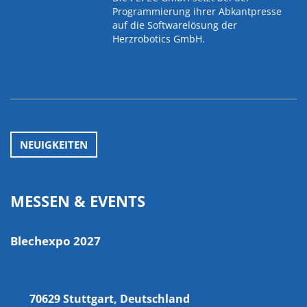
Programmierung ihrer Abkantpresse
auf die Softwarelösung der
Herzrobotics GmbH.
NEUIGKEITEN
MESSEN & EVENTS
Blechexpo 2027
70629 Stuttgart, Deutschland