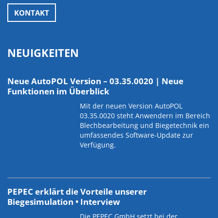
KONTAKT
NEUIGKEITEN
Neue AutoPOL Version – 03.35.0020 | Neue
Funktionen im Überblick
Mit der neuen Version AutoPOL
03.35.0020 steht Anwendern im Bereich
Blechbearbeitung und Biegetechnik ein
umfassendes Software-Update zur
Verfügung.
PEPEC erklärt die Vorteile unserer
Biegesimulation • Interview
Die PEPEC GmbH setzt bei der