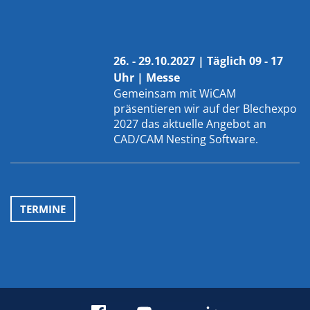
26. - 29.10.2027 | Täglich 09 - 17
Uhr | Messe
Gemeinsam mit
WiCAM
präsentieren wir auf der Blechexpo
2027 das aktuelle Angebot an
CAD/CAM Nesting Software.
TERMINE