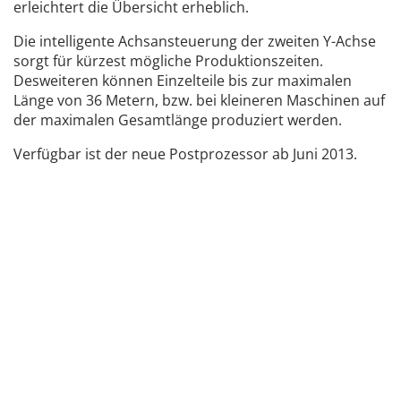
erleichtert die Übersicht erheblich.
Die intelligente Achsansteuerung der zweiten Y-Achse
sorgt für kürzest mögliche Produktionszeiten.
Desweiteren können Einzelteile bis zur maximalen
Länge von 36 Metern, bzw. bei kleineren Maschinen auf
der maximalen Gesamtlänge produziert werden.
Verfügbar ist der neue Postprozessor ab Juni 2013.