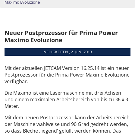
Maximo Evoluzione
Neuer Postprozessor für Prima Power
Maximo Evoluzione
NEUIGKEITEN , 2. JUNI 2013
Mit der aktuellen JETCAM Version 16.25.14 ist ein neuer
Postprozessor für die Prima Power Maximo Evoluzione
verfügbar.
Die Maximo ist eine Lasermaschine mit drei Achsen
und einem maximalen Arbeitsbereich von bis zu 36 x 3
Meter.
Mit dem neuen Postprozessor kann der Arbeitsbereich
der Maschine wahlweise und 90 Grad gedreht werden,
so dass Bleche ‚liegend‘ gefüllt werden können. Das