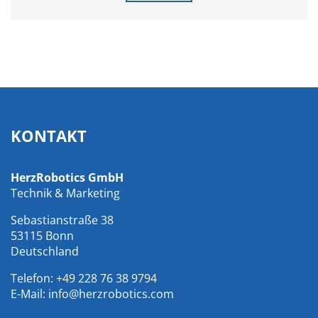
KONTAKT
HerzRobotics GmbH
Technik & Marketing
Sebastianstraße 38
53115 Bonn
Deutschland
Telefon:
+49 228 76 38 9794
E-Mail:
info@herzrobotics.com