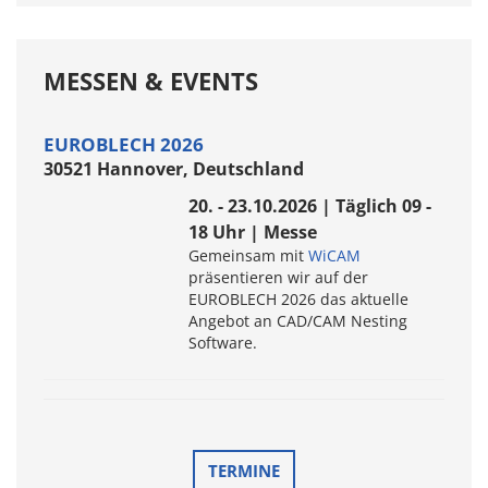
MESSEN & EVENTS
EUROBLECH 2026
30521 Hannover, Deutschland
20. - 23.10.2026 | Täglich 09 -
18 Uhr | Messe
Gemeinsam mit
WiCAM
präsentieren wir auf der
EUROBLECH 2026 das aktuelle
Angebot an CAD/CAM Nesting
Software.
TERMINE