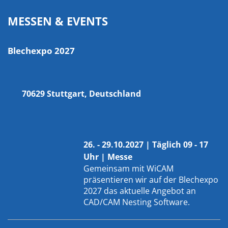
MESSEN & EVENTS
Blechexpo 2027
70629 Stuttgart, Deutschland
26. - 29.10.2027 | Täglich 09 - 17
Uhr | Messe
Gemeinsam mit
WiCAM
präsentieren wir auf der Blechexpo
2027 das aktuelle Angebot an
CAD/CAM Nesting Software.