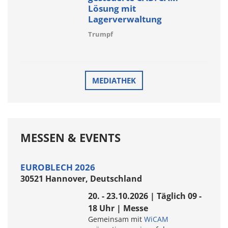
Lösung mit
Lagerverwaltung
Trumpf
MEDIATHEK
MESSEN & EVENTS
EUROBLECH 2026
30521 Hannover, Deutschland
20. - 23.10.2026 | Täglich 09 -
18 Uhr | Messe
Gemeinsam mit
WiCAM