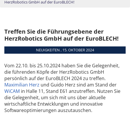
HerzRobotics GmbH auf der EuroBLECH!
Treffen Sie die Führungsebene der
HerzRobotics GmbH auf der EuroBLECH!
NEUIGKEITEN , 15. OKTOBER 2024
Vom 22.10. bis 25.10.2024 haben Sie die Gelegenheit,
die führenden Köpfe der HerzRobotics GmbH
persönlich auf der EuroBLECH 2024 zu treffen.
Maximilian Herz
und Guido Herz sind am Stand der
WiCAM
in Halle 11, Stand E61 anzutreffen. Nutzen Sie
die Gelegenheit, um sich mit uns über aktuelle
wirtschaftliche Entwicklungen und innovative
Softwareoptimierungen auszutauschen.