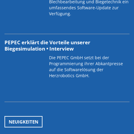
Blechbearbeitung und Biegetechnik ein
umfassendes Software-Update zur
Verfügung.
PEPEC erklärt die Vorteile unserer
Biegesimulation • Interview
Die PEPEC GmbH setzt bei der
Programmierung ihrer Abkantpresse
auf die Softwarelösung der
Herzrobotics GmbH.
NEUIGKEITEN