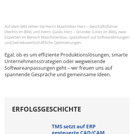
Auf dem Bild sehen Sie Herrn Maximilian Herz – Geschäftsführer
(Rechts im Bild) und Herrn Guido Herz – Gründer (Links im Bild), zwei
Experten im Bereich Maschinenbau, spezialisiert auf Softwarelösungen
und betriebswirtschaftliche Optimierungen.
Egal, ob es um effiziente Produktionslösungen, smarte
Unternehmensstrategien oder wegweisende
Softwareanpassungen geht – wir freuen uns auf
spannende Gespräche und gemeinsame Ideen.
ERFOLGSGESCHICHTE
TMS setzt auf ERP
gesteuerte CAD/CAM