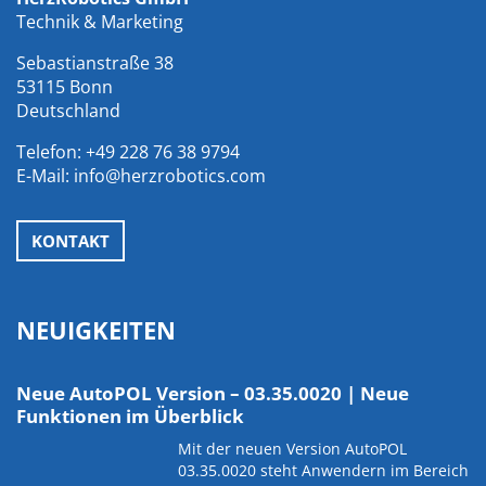
Technik & Marketing
Sebastianstraße 38
53115 Bonn
Deutschland
Telefon:
+49 228 76 38 9794
E-Mail:
info@herzrobotics.com
KONTAKT
NEUIGKEITEN
Neue AutoPOL Version – 03.35.0020 | Neue
Funktionen im Überblick
Mit der neuen Version AutoPOL
03.35.0020 steht Anwendern im Bereich