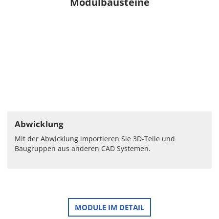
Modulbausteine
Abwicklung
Mit der Abwicklung importieren Sie 3D-Teile und
Baugruppen aus anderen CAD Systemen.
MODULE IM DETAIL