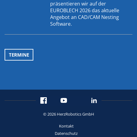
präsentieren wir auf der
EUROBLECH 2026 das aktuelle
Angebot an CAD/CAM Nesting
Software.
TERMINE
© 2026 HerzRobotics GmbH
Kontakt
Datenschutz