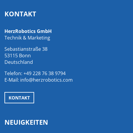
KONTAKT
HerzRobotics GmbH
Technik & Marketing
Sebastianstraße 38
53115 Bonn
Deutschland
Telefon:
+49 228 76 38 9794
E-Mail:
info@herzrobotics.com
KONTAKT
NEUIGKEITEN