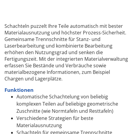
Schachteln puzzelt Ihre Teile automatisch mit bester
Materialausnutzung und höchster Prozess-Sicherheit.
Gemeinsame Trennschnitte für Stanz- und
Laserbearbeitung und kombinierte Bearbeitung
erhöhen den Nutzungsgrad und senken die
Fertigungszeit. Mit der integrierten Materialverwaltung
erfassen Sie Bestände und Verbräuche sowie
materialbezogene Informationen, zum Beispiel
Chargen und Lagerplätze.
Funktionen
Automatische Schachtelung von beliebig
komplexen Teilen auf beliebige geometrische
Zuschnitte (wie Normtafeln und Resttafeln)
Verschiedene Strategien für beste
Materialausnutzung
Schachteln für gemeinsame Trennschnitte