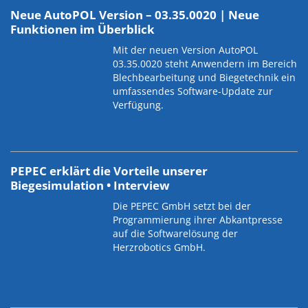
Neue AutoPOL Version – 03.35.0020 | Neue
Funktionen im Überblick
Mit der neuen Version AutoPOL
03.35.0020 steht Anwendern im Bereich
Blechbearbeitung und Biegetechnik ein
umfassendes Software-Update zur
Verfügung.
PEPEC erklärt die Vorteile unserer
Biegesimulation • Interview
Die PEPEC GmbH setzt bei der
Programmierung ihrer Abkantpresse
auf die Softwarelösung der
Herzrobotics GmbH.