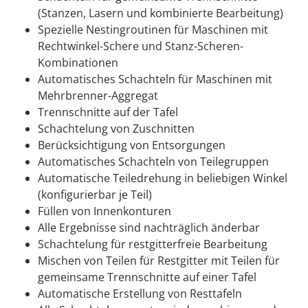
(Stanzen, Lasern und kombinierte Bearbeitung)
Spezielle Nestingroutinen für Maschinen mit
Rechtwinkel-Schere und Stanz-Scheren-
Kombinationen
Automatisches Schachteln für Maschinen mit
Mehrbrenner-Aggregat
Trennschnitte auf der Tafel
Schachtelung von Zuschnitten
Berücksichtigung von Entsorgungen
Automatisches Schachteln von Teilegruppen
Automatische Teiledrehung in beliebigen Winkel
(konfigurierbar je Teil)
Füllen von Innenkonturen
Alle Ergebnisse sind nachträglich änderbar
Schachtelung für restgitterfreie Bearbeitung
Mischen von Teilen für Restgitter mit Teilen für
gemeinsame Trennschnitte auf einer Tafel
Automatische Erstellung von Resttafeln