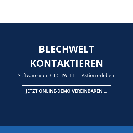
BLECHWELT
KONTAKTIEREN
Software von BLECHWELT in Aktion erleben!
JETZT ONLINE-DEMO VEREINBAREN ...