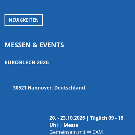
NEUIGKEITEN
MESSEN & EVENTS
EUROBLECH 2026
30521 Hannover, Deutschland
20. - 23.10.2026 | Täglich 09 - 18
Uhr | Messe
Gemeinsam mit
WiCAM