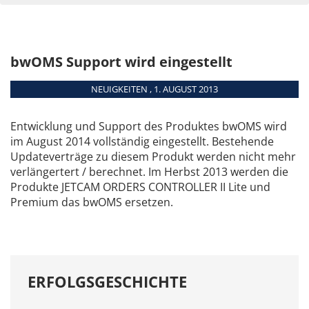
bwOMS Support wird eingestellt
NEUIGKEITEN , 1. AUGUST 2013
Entwicklung und Support des Produktes bwOMS wird
im August 2014 vollständig eingestellt. Bestehende
Updateverträge zu diesem Produkt werden nicht mehr
verlängertert / berechnet. Im Herbst 2013 werden die
Produkte JETCAM ORDERS CONTROLLER II Lite und
Premium das bwOMS ersetzen.
ERFOLGSGESCHICHTE