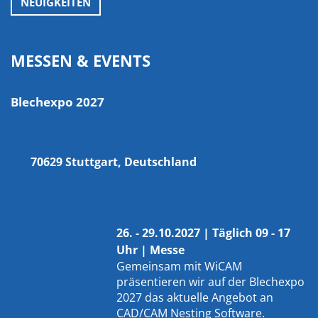
NEUIGKEITEN
MESSEN & EVENTS
Blechexpo 2027
70629 Stuttgart, Deutschland
26. - 29.10.2027 | Täglich 09 - 17
Uhr | Messe
Gemeinsam mit
WiCAM
präsentieren wir auf der Blechexpo
2027 das aktuelle Angebot an
CAD/CAM Nesting Software.