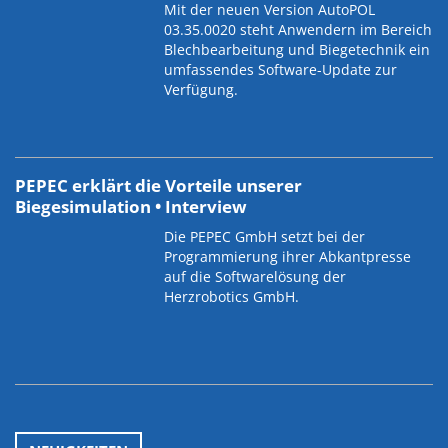
Mit der neuen Version AutoPOL
03.35.0020 steht Anwendern im Bereich
Blechbearbeitung und Biegetechnik ein
umfassendes Software-Update zur
Verfügung.
PEPEC erklärt die Vorteile unserer
Biegesimulation • Interview
Die PEPEC GmbH setzt bei der
Programmierung ihrer Abkantpresse
auf die Softwarelösung der
Herzrobotics GmbH.