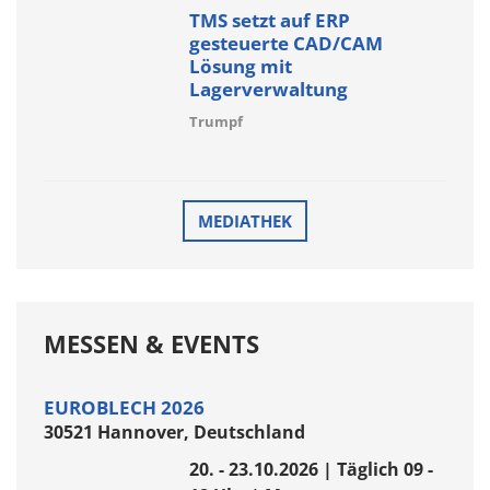
TMS setzt auf ERP
gesteuerte CAD/CAM
Lösung mit
Lagerverwaltung
Trumpf
MEDIATHEK
MESSEN & EVENTS
EUROBLECH 2026
30521 Hannover, Deutschland
20. - 23.10.2026 | Täglich 09 -