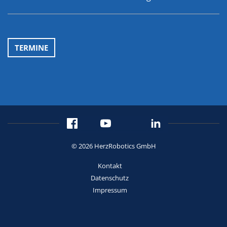
TERMINE
© 2026 HerzRobotics GmbH
Kontakt
Datenschutz
Impressum