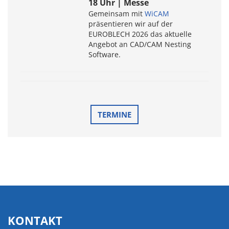
18 Uhr | Messe
Gemeinsam mit
WiCAM
präsentieren wir auf der
EUROBLECH 2026 das aktuelle
Angebot an CAD/CAM Nesting
Software.
TERMINE
KONTAKT