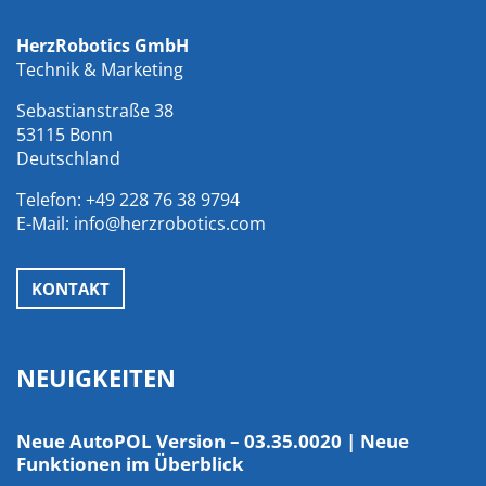
HerzRobotics GmbH
Technik & Marketing
Sebastianstraße 38
53115 Bonn
Deutschland
Telefon:
+49 228 76 38 9794
E-Mail:
info@herzrobotics.com
KONTAKT
NEUIGKEITEN
Neue AutoPOL Version – 03.35.0020 | Neue
Funktionen im Überblick