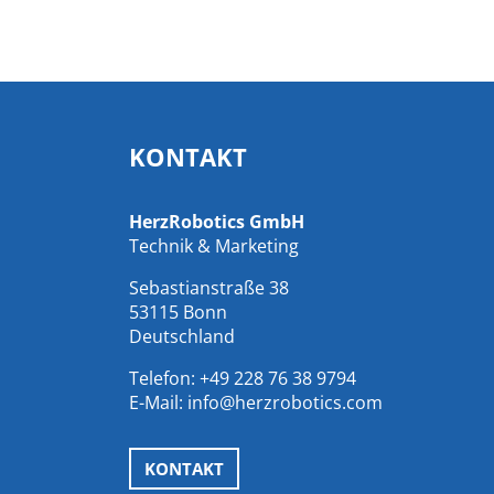
KONTAKT
HerzRobotics GmbH
Technik & Marketing
Sebastianstraße 38
53115 Bonn
Deutschland
Telefon:
+49 228 76 38 9794
E-Mail:
info@herzrobotics.com
KONTAKT