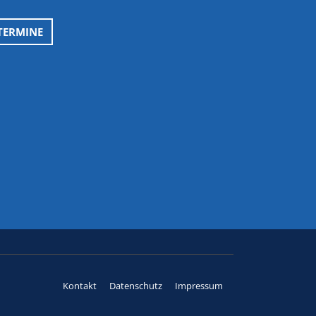
TERMINE
Kontakt
Datenschutz
Impressum