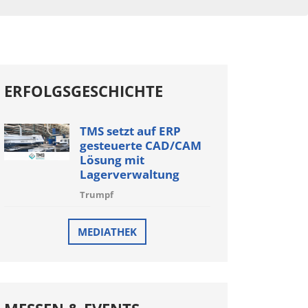
ERFOLGSGESCHICHTE
TMS setzt auf ERP
gesteuerte CAD/CAM
Lösung mit
Lagerverwaltung
Trumpf
MEDIATHEK