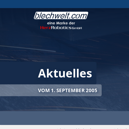
Aktuelles
VOM 1. SEPTEMBER 2005