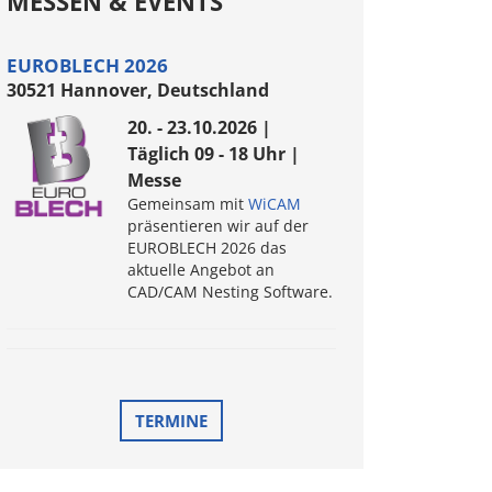
MESSEN & EVENTS
EUROBLECH 2026
30521 Hannover, Deutschland
20. - 23.10.2026 |
Täglich 09 - 18 Uhr |
Messe
Gemeinsam mit
WiCAM
präsentieren wir auf der
EUROBLECH 2026 das
aktuelle Angebot an
CAD/CAM Nesting Software.
TERMINE