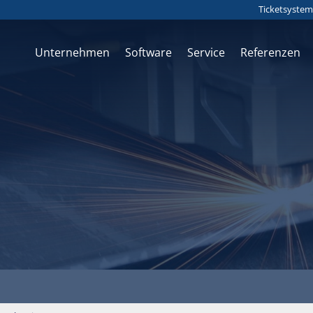
Ticketsystem
Unternehmen
Software
Service
Referenzen