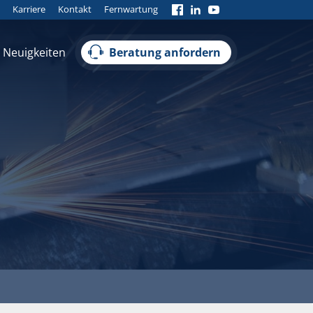
Karriere
Kontakt
Fernwartung
Neuigkeiten
Beratung anfordern