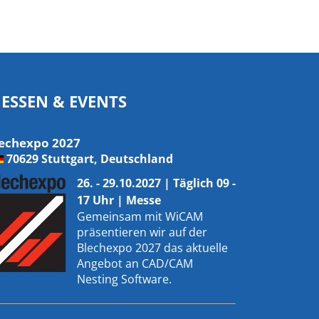
ESSEN & EVENTS
echexpo 2027
70629 Stuttgart, Deutschland
26. - 29.10.2027 | Täglich 09 -
17 Uhr | Messe
Gemeinsam mit
WiCAM
präsentieren wir auf der
Blechexpo 2027 das aktuelle
Angebot an CAD/CAM
Nesting Software.