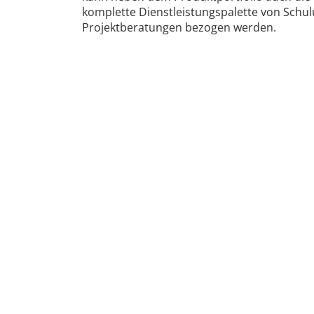
komplette Dienstleistungspalette von Schul
Projektberatungen bezogen werden.