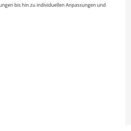
ungen bis hin zu individuellen Anpassungen und