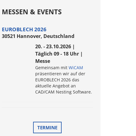
MESSEN & EVENTS
EUROBLECH 2026
30521 Hannover, Deutschland
20. - 23.10.2026 |
Täglich 09 - 18 Uhr |
Messe
Gemeinsam mit
WiCAM
präsentieren wir auf der
EUROBLECH 2026 das
aktuelle Angebot an
CAD/CAM Nesting Software.
TERMINE