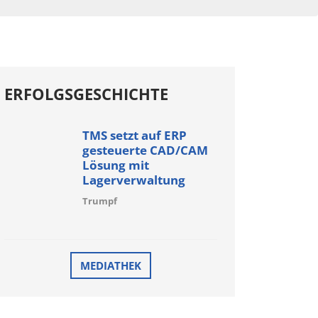
ERFOLGSGESCHICHTE
TMS setzt auf ERP
gesteuerte CAD/CAM
Lösung mit
Lagerverwaltung
Trumpf
MEDIATHEK