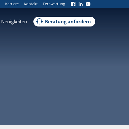
Karriere
Kontakt
Fernwartung
Neuigkeiten
Beratung anfordern