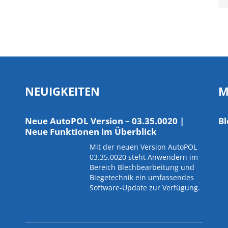
NEUIGKEITEN
M
Neue AutoPOL Version – 03.35.0020 |
Bl
Neue Funktionen im Überblick
Mit der neuen Version AutoPOL
03.35.0020 steht Anwendern im
Bereich Blechbearbeitung und
Biegetechnik ein umfassendes
Software-Update zur Verfügung.