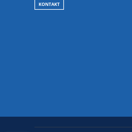
KONTAKT