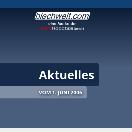
Aktuelles
VOM 1. JUNI 2006