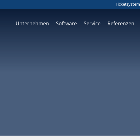
Ticketsystem
Unternehmen
Software
Service
Referenzen