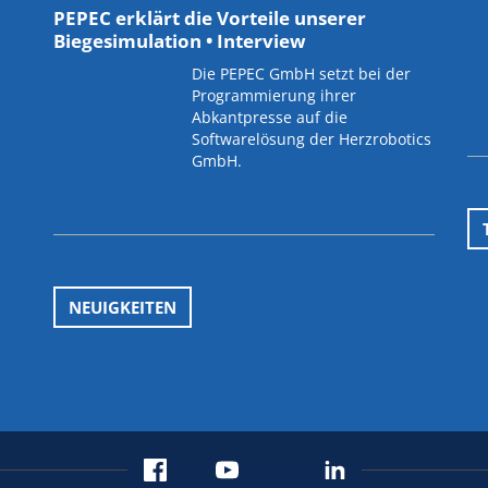
PEPEC erklärt die Vorteile unserer
Biegesimulation • Interview
Die PEPEC GmbH setzt bei der
Programmierung ihrer
Abkantpresse auf die
Softwarelösung der Herzrobotics
GmbH.
NEUIGKEITEN