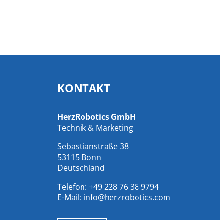
KONTAKT
HerzRobotics GmbH
Technik & Marketing
Sebastianstraße 38
53115 Bonn
Deutschland
Telefon:
+49 228 76 38 9794
E-Mail:
info@herzrobotics.com