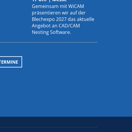
Gemeinsam mit
WiCAM
präsentieren wir auf der
Blechexpo 2027 das aktuelle
Angebot an CAD/CAM
Nesting Software.
TERMINE