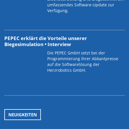
umfassendes Software-Update zur
Verfügung.
PEPEC erklärt die Vorteile unserer
Biegesimulation • Interview
Die PEPEC GmbH setzt bei der
Programmierung ihrer Abkantpresse
auf die Softwarelösung der
Herzrobotics GmbH.
NEUIGKEITEN