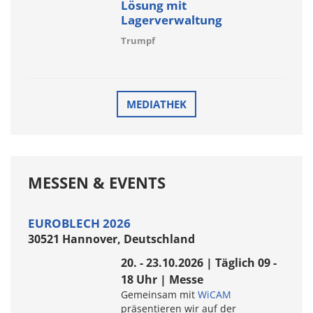
Lösung mit
Lagerverwaltung
Trumpf
MEDIATHEK
MESSEN & EVENTS
EUROBLECH 2026
30521 Hannover, Deutschland
20. - 23.10.2026 | Täglich 09 -
18 Uhr | Messe
Gemeinsam mit
WiCAM
präsentieren wir auf der