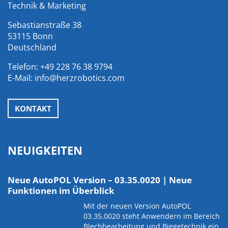
Technik & Marketing
Sebastianstraße 38
53115 Bonn
Deutschland
Telefon:
+49 228 76 38 9794
E-Mail:
info@herzrobotics.com
KONTAKT
NEUIGKEITEN
Neue AutoPOL Version – 03.35.0020 | Neue
Funktionen im Überblick
Mit der neuen Version AutoPOL
03.35.0020 steht Anwendern im Bereich
Blechbearbeitung und Biegetechnik ein