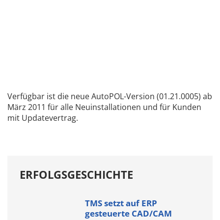
Verfügbar ist die neue AutoPOL-Version (01.21.0005) ab
März 2011 für alle Neuinstallationen und für Kunden
mit Updatevertrag.
ERFOLGSGESCHICHTE
TMS setzt auf ERP
gesteuerte CAD/CAM