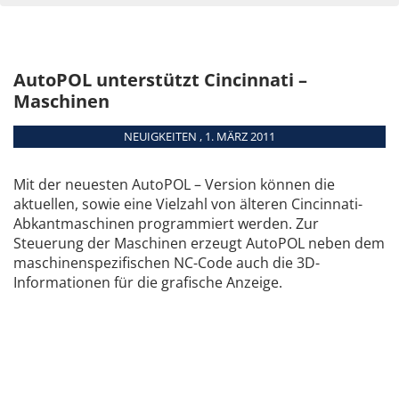
AutoPOL unterstützt Cincinnati –
Maschinen
NEUIGKEITEN , 1. MÄRZ 2011
Mit der neuesten AutoPOL – Version können die
aktuellen, sowie eine Vielzahl von älteren Cincinnati-
Abkantmaschinen programmiert werden. Zur
Steuerung der Maschinen erzeugt AutoPOL neben dem
maschinenspezifischen NC-Code auch die 3D-
Informationen für die grafische Anzeige.