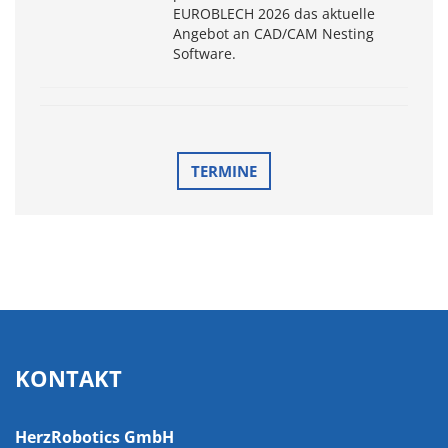
EUROBLECH 2026 das aktuelle
Angebot an CAD/CAM Nesting
Software.
TERMINE
KONTAKT
HerzRobotics GmbH