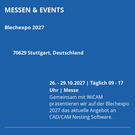
MESSEN & EVENTS
Blechexpo 2027
70629 Stuttgart, Deutschland
26. - 29.10.2027 | Täglich 09 - 17
Uhr | Messe
Gemeinsam mit
WiCAM
präsentieren wir auf der Blechexpo
2027 das aktuelle Angebot an
CAD/CAM Nesting Software.